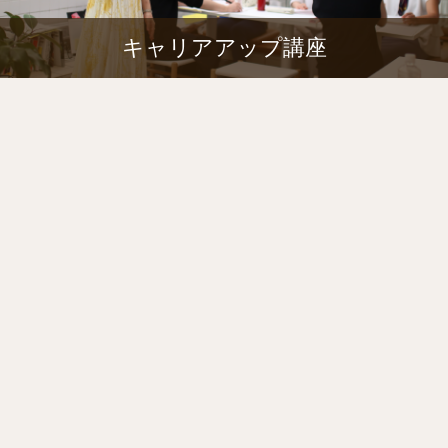
キャリアアップ講座