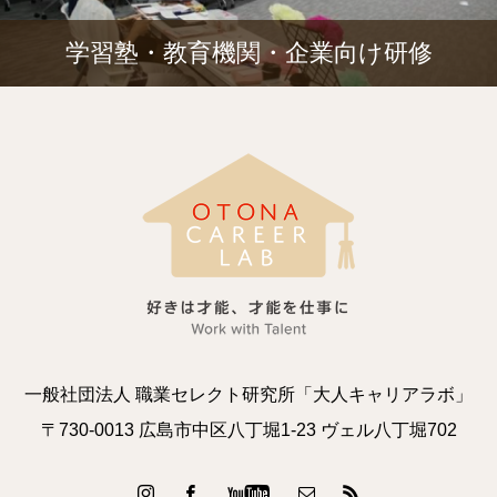
学習塾・教育機関・企業向け研修
一般社団法人 職業セレクト研究所「大人キャリアラボ」
〒730-0013 広島市中区八丁堀1-23 ヴェル八丁堀702