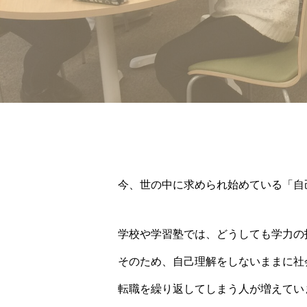
今、世の中に求められ始めている「自
学校や学習塾では、どうしても学力の
そのため、自己理解をしないままに社
転職を繰り返してしまう人が増えてい