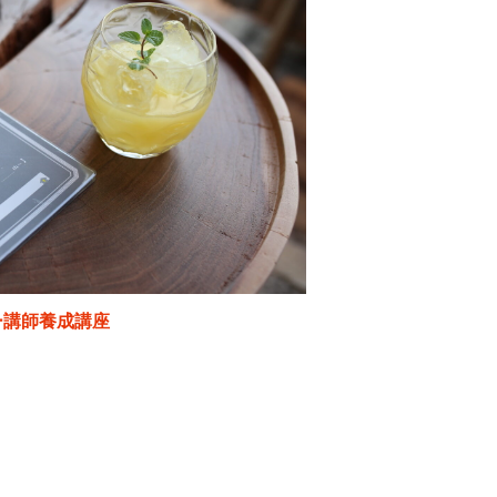
ー講師養成講座