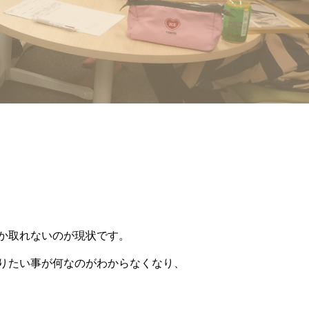
か取れないのが現状です。
りたい事が何なのがわからなくなり、