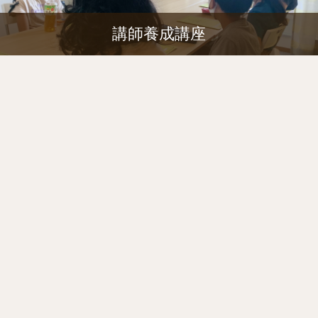
講師養成講座