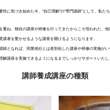
性に気づき始めた今、“自己理解”の“専門講師”として、私た
を重ね、独自の講座や研修を行ってきたからこそ培われた、他
受講者を驚かせるような講座を開けるようになります。
講師となれば、同業他社とは差別化した講座や研修の実施がい
理解講座を実施できるようになるまでしっかりサポートいたし
講師養成講座の種類