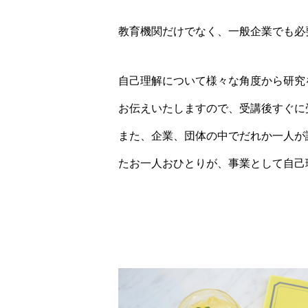
教育機関だけでなく、一般企業でも必要
自己理解について様々な角度から研究
お伝えいたしますので、受講後すぐに
また、企業、団体の中でだれか一人が
たお一人おひとりが、事業として自己