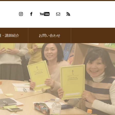
績・講師紹介
お問い合わせ