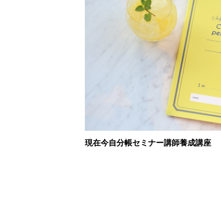
現在今自分帳セミナー講師養成講座