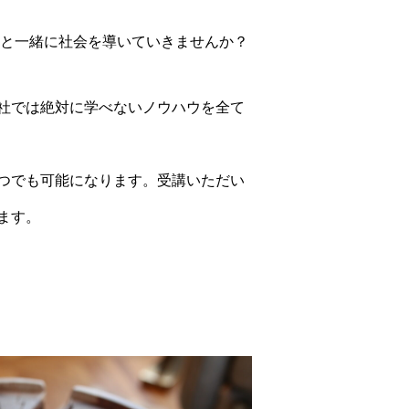
ちと一緒に社会を導いていきませんか？
社では絶対に学べないノウハウを全て
つでも可能になります。受講いただい
ます。