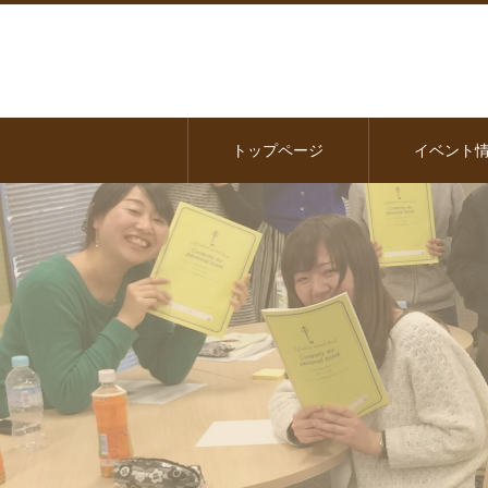
トップページ
イベント